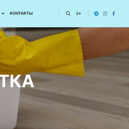
КОНТАКТЫ
СТКА