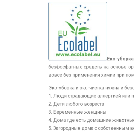
Еко-уборка
безфосфатных средств на основе ор
вовсе без применения химии при пом
Эко-уборка и эко-чистка нужна и бе
1. Люди страдающие аллергией или 
2. Дети любого возраста
3. Беременные женщины
4. Дома где есть домашние животны
5. Загородные дома с собственным в