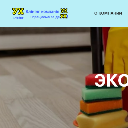
О КОМПАНИИ
ЭКО