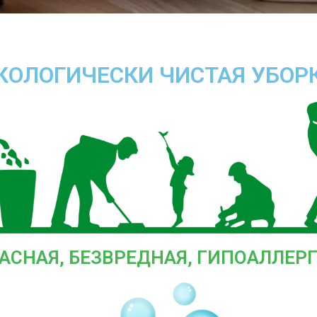
КОЛОГИЧЕСКИ ЧИСТАЯ УБОР
АСНАЯ, БЕЗВРЕДНАЯ, ГИПОАЛЛЕР