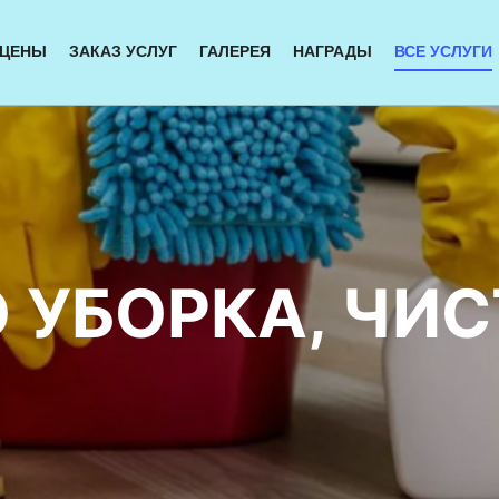
ЦЕНЫ
ЗАКАЗ УСЛУГ
ГАЛЕРЕЯ
НАГРАДЫ
ВСЕ УСЛУГИ
 УБОРКА, ЧИ